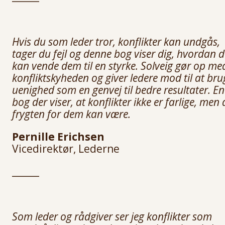
Hvis du som leder tror, konflikter kan undgås,
tager du fejl og denne bog viser dig, hvordan 
kan vende dem til en styrke. Solveig gør op me
konfliktskyheden og giver ledere mod til at bru
uenighed som en genvej til bedre resultater. En
bog der viser, at konflikter ikke er farlige, men 
frygten for dem kan være.
Pernille Erichsen
Vicedirektør, Lederne
______
Som leder og rådgiver ser jeg konflikter som