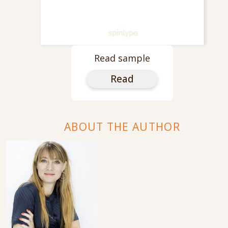
Read sample
Read
ABOUT THE AUTHOR