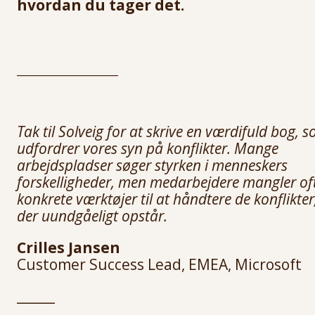
hvordan du tager det.
________________
Tak til Solveig for at skrive en værdifuld bog, 
udfordrer vores syn på konflikter. Mange
arbejdspladser søger styrken i menneskers
forskelligheder, men medarbejdere mangler of
konkrete værktøjer til at håndtere de konflikter
der uundgåeligt opstår.
Crilles Jansen
Customer Success Lead, EMEA, Microsoft
______