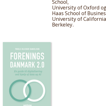
School,
University of Oxford o
Haas School of Busines
University of California
Berkeley.