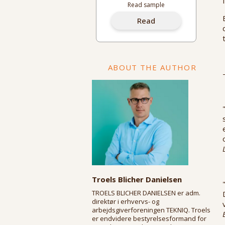
Read sample
Read
ABOUT THE AUTHOR
Troels Blicher Danielsen
TROELS BLICHER DANIELSEN er adm.
direktør i erhvervs- og
arbejdsgiverforeningen TEKNIQ. Troels
er endvidere bestyrelsesformand for